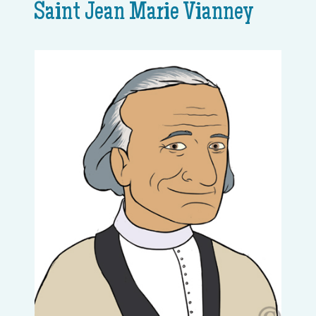
Saint Jean Marie Vianney