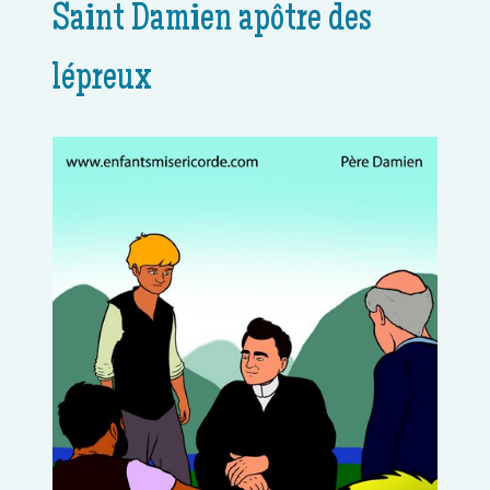
Saint Damien apôtre des
lépreux