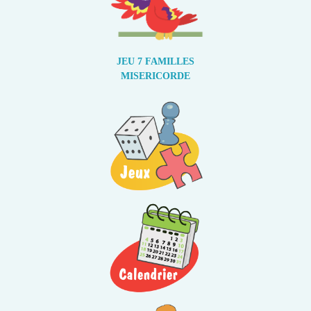
JEU 7 FAMILLES
MISERICORDE