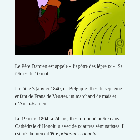
Le Père Damien est appelé « l’apôtre des lépreux ». Sa
fête est le 10 mai.
Il naît le 3 janvier 1840, en Belgique. Il est le septième
enfant de Frans de Veuster, un marchand de maïs et
d’Anna-Katrien.
Le 19 mars 1864, à 24 ans, il est ordonné prêtre dans la
Cathédrale d’Honolulu avec deux autres séminaristes. Il
est très heureux d’être
prêtre-missionnaire
.