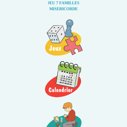
JEU 7 FAMILLES
MISERICORDE