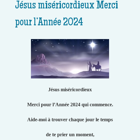
Jésus miséricordieux Merci
pour l’Année 2024
Jésus miséricordieux
Merci pour l’Année 2024 qui commence.
Aide-moi à trouver chaque jour le temps
de te prier un moment,