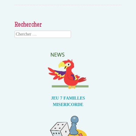
Rechercher
Search
JEU 7 FAMILLES
MISERICORDE