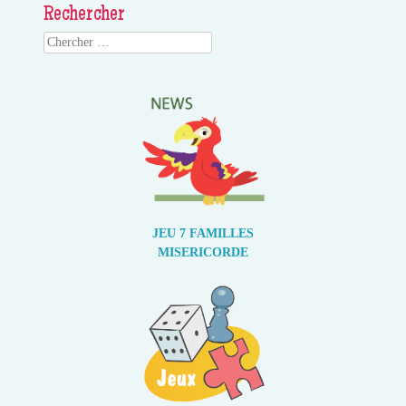
Rechercher
Search
JEU 7 FAMILLES
MISERICORDE