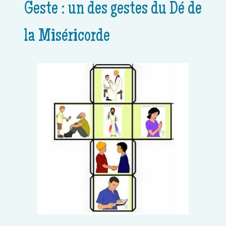
Geste : un des gestes du Dé de
la Miséricorde