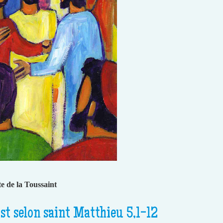
 de la Toussaint
st selon saint Matthieu 5,1-12