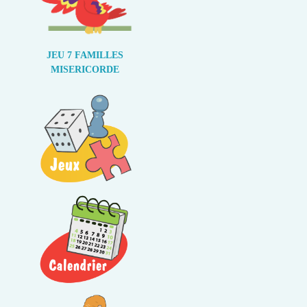
JEU 7 FAMILLES
MISERICORDE