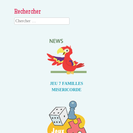
Rechercher
Search
JEU 7 FAMILLES
MISERICORDE