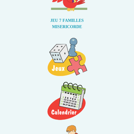
JEU 7 FAMILLES
MISERICORDE