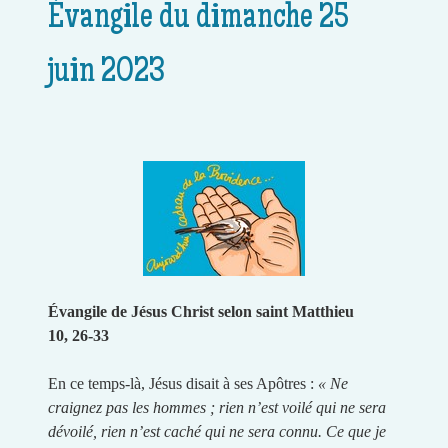
Évangile du dimanche 25
juin 2023
Évangile de Jésus Christ selon saint Matthieu
10, 26-33
En ce temps-là, Jésus disait à ses Apôtres :
« Ne
craignez pas les hommes ; rien n’est voilé qui ne sera
dévoilé, rien n’est caché qui ne sera connu. Ce que je