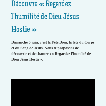
Découvre « Regardez
l’humilité de Dieu Jésus
Hostie »
Dimanche 6 juin, c’est la Fête Dieu, la fête du Corps
et du Sang de Jésus. Nous te proposons de
découvrir et de chanter : « Regardez l’humilité de
Dieu Jésus Hostie ».