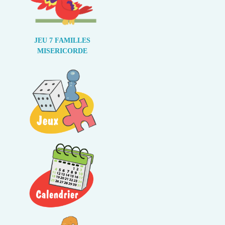
JEU 7 FAMILLES
MISERICORDE