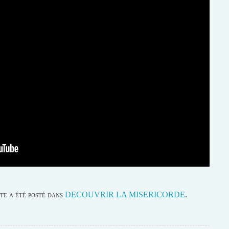
te a été posté dans
DECOUVRIR LA MISERICORDE
.