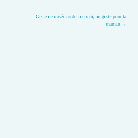
Geste de miséricorde : en mai, un geste pour ta
maman
→