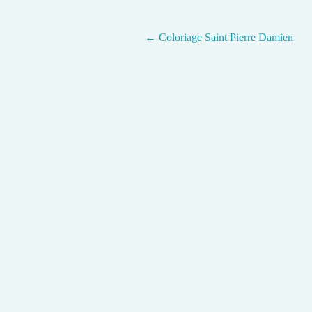
←
Coloriage Saint Pierre Damien
Post navigation