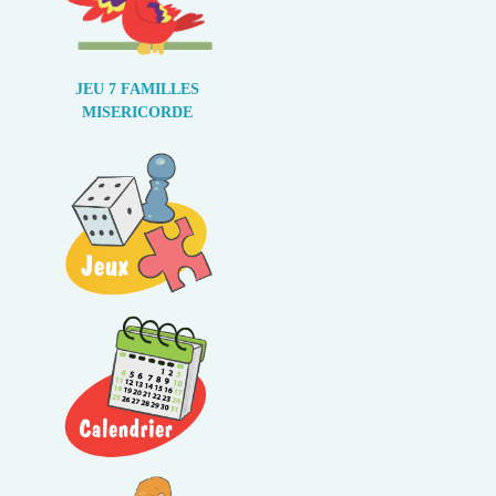
JEU 7 FAMILLES
MISERICORDE