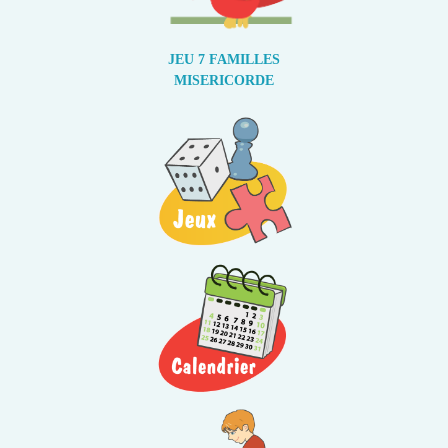
JEU 7 FAMILLES
MISERICORDE