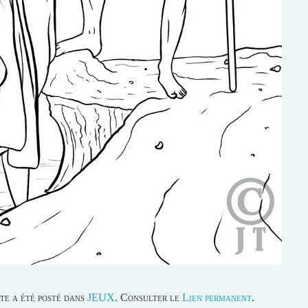
te a été posté dans
JEUX
. Consulter le
Lien permanent
.