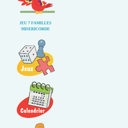
JEU 7 FAMILLES
MISERICORDE