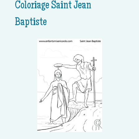
Coloriage Saint Jean
Baptiste