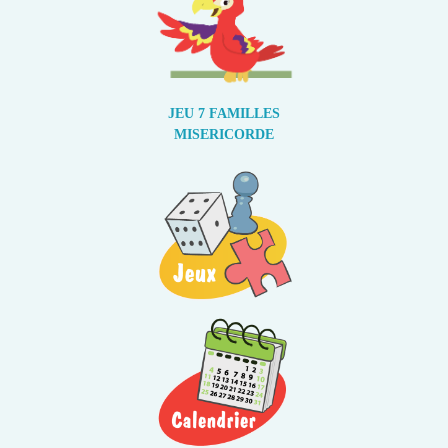
JEU 7 FAMILLES
MISERICORDE