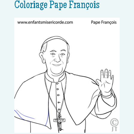
Coloriage Pape François