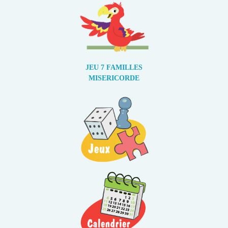
JEU 7 FAMILLES
MISERICORDE