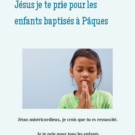
Jésus je te prie pour les
enfants baptisés à Pâques
Jésus miséricordieux, je crois que tu es ressuscité.
Je te prie pour tous les enfants