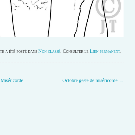
te a été posté dans
Non classé
. Consulter le
Lien permanent
.
 Miséricorde
Octobre geste de miséricorde
→