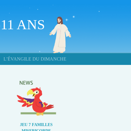
11 ANS
L’ÉVANGILE DU DIMANCHE
JEU 7 FAMILLES
MISERICORDE