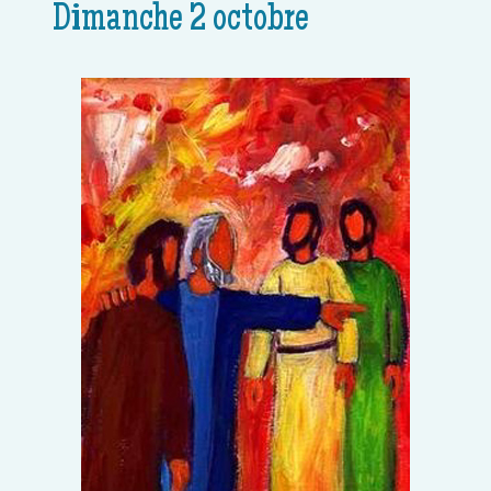
Dimanche 2 octobre