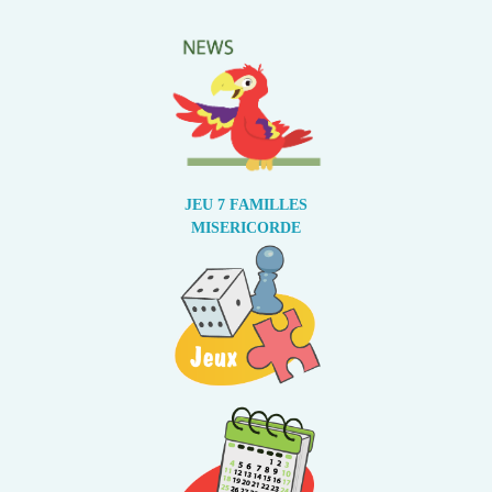
JEU 7 FAMILLES
MISERICORDE